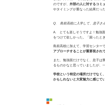
のですが、
外部の人に対するコミ
やタイミングが重なった結果だっ
Q. 島前高校に入学して、息子さ
A. とても楽しそうですよ！勉強
をつけて欲しかった。「困ったと
島前高校に加えて、学習センター
アプローチすることが重要視され
また、勉強面だけでなく、息子は
るものかなと思っていましたが、
学校という特定の場所だけでなく
かもしれないと大変魅力に感じて