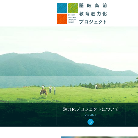
このページの本文へ
魅力化プロジェクトについて
ABOUT