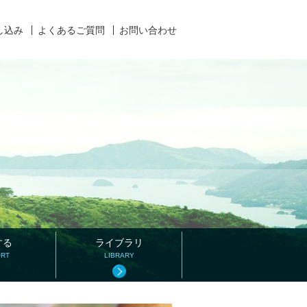
し込み
よくあるご質問
お問い合わせ
する
ライブラリ
ORT
LIBRARY