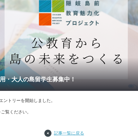
採用・大人の島留学生募集中！
エントリーを開始しました。
をご覧ください。
記事一覧に戻る