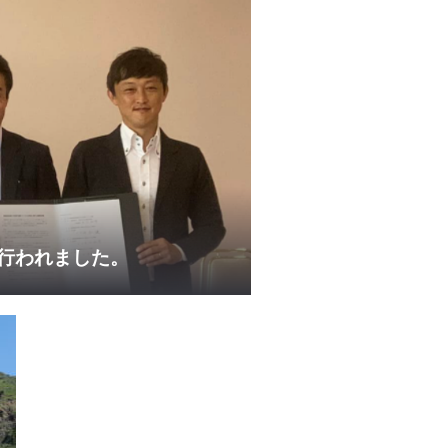
行われました。