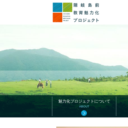
このページの本文へ
魅力化プロジェクトについて
ABOUT