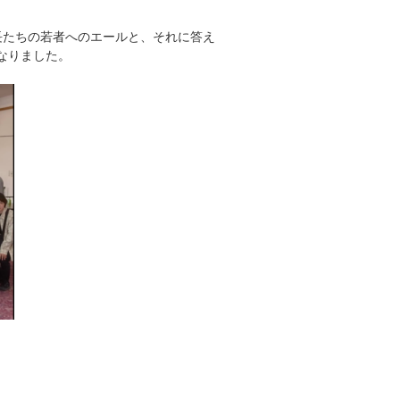
長たちの若者へのエールと、それに答え
なりました。