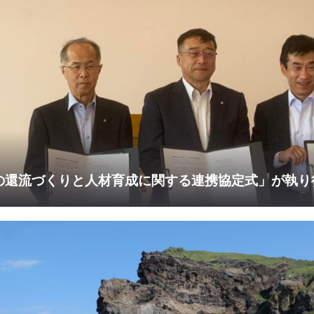
の還流づくりと人材育成に関する連携協定式」が執り