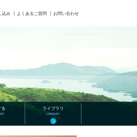
し込み
よくあるご質問
お問い合わせ
する
ライブラリ
ORT
LIBRARY