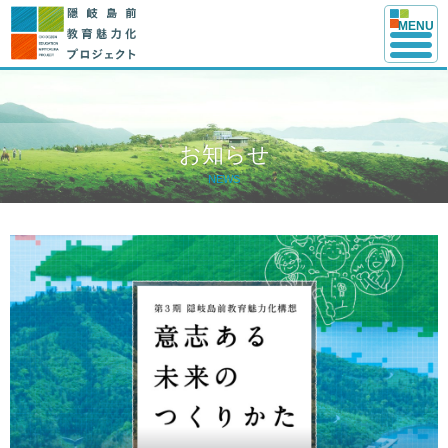
このページの本文へ
MENU
お知らせ
NEWS