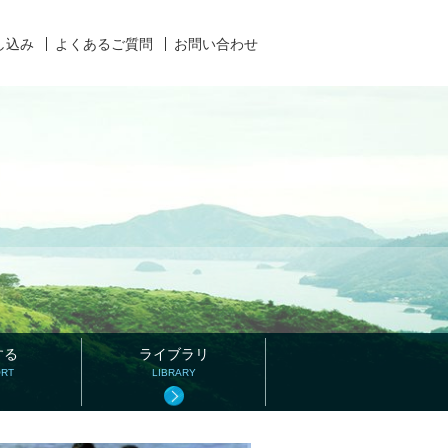
し込み
よくあるご質問
お問い合わせ
する
ライブラリ
ORT
LIBRARY