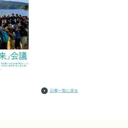
記事一覧に戻る