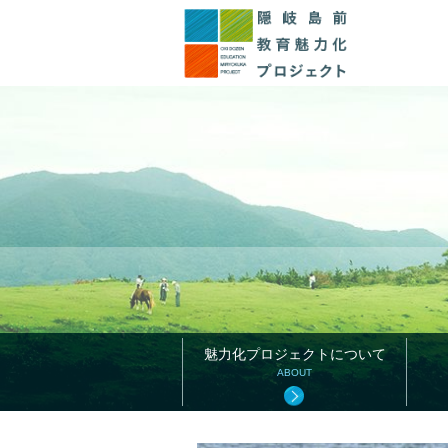
このページの本文へ
魅力化プロジェクトについて
ABOUT