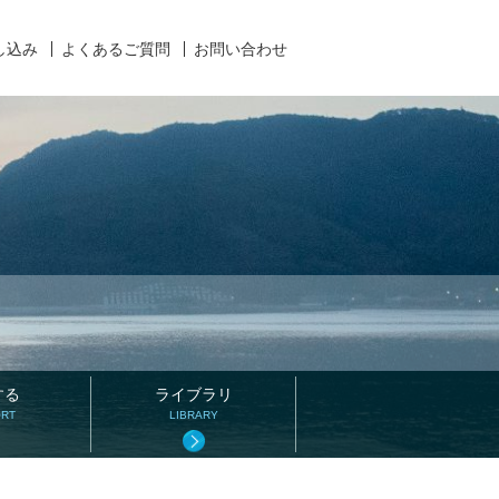
し込み
よくあるご質問
お問い合わせ
する
ライブラリ
ORT
LIBRARY