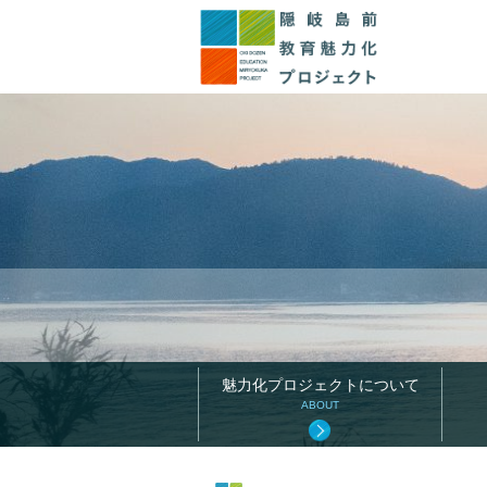
このページの本文へ
魅力化プロジェクトについて
ABOUT