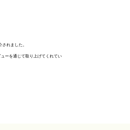
介されました。
ビューを通じて取り上げてくれてい